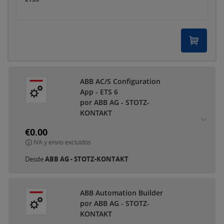
ABB AC/S Configuration
App - ETS 6
por ABB AG - STOTZ-
KONTAKT
€0.00
IVA y envío excluidos
Desde
ABB AG - STOTZ-KONTAKT
ABB Automation Builder
por ABB AG - STOTZ-
KONTAKT