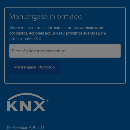
Manténgase informado
Deseo mantenerme informado sobre
lanzamientos de
productos, acciones exclusivas
y
próximos eventos
para
profesionales KNX.
Manténgase informado
De Kleetlaan 5, Bus 11