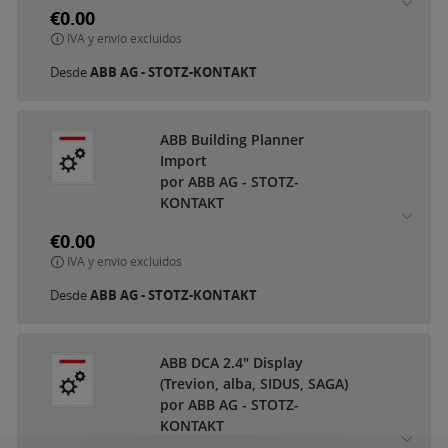
€0.00
IVA y envío excluidos
Desde
ABB AG - STOTZ-KONTAKT
ABB Building Planner
Import
por ABB AG - STOTZ-
KONTAKT
€0.00
IVA y envío excluidos
Desde
ABB AG - STOTZ-KONTAKT
ABB DCA 2.4" Display
(Trevion, alba, SIDUS, SAGA)
por ABB AG - STOTZ-
KONTAKT