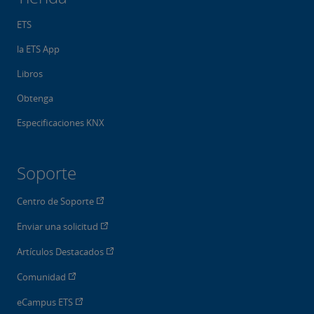
ETS
la ETS App
Libros
Obtenga
Especificaciones KNX
Soporte
Centro de Soporte
Enviar una solicitud
Artículos Destacados
Comunidad
eCampus ETS