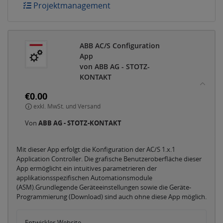
Projektmanagement
ABB AC/S Configuration
App
von ABB AG - STOTZ-
KONTAKT
€0.00
exkl. MwSt. und Versand
Von
ABB AG - STOTZ-KONTAKT
Mit dieser App erfolgt die Konfiguration der AC/S 1.x.1
Application Controller. Die grafische Benutzeroberfläche dieser
App ermöglicht ein intuitives parametrieren der
applikationsspezifischen Automationsmodule
(ASM).Grundlegende Geräteeinstellungen sowie die Geräte-
Programmierung (Download) sind auch ohne diese App möglich.
Entwickler-Website