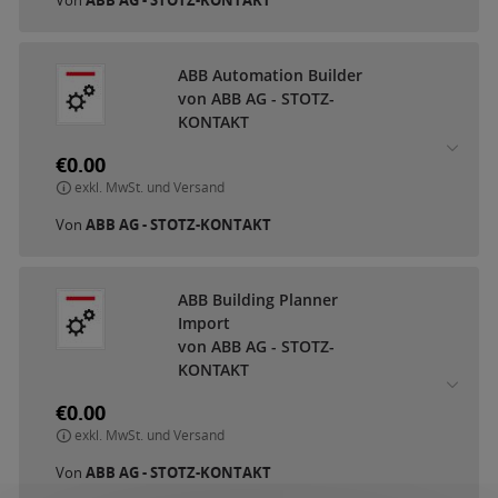
ABB Automation Builder
von ABB AG - STOTZ-
KONTAKT
€0.00
exkl. MwSt. und Versand
Von
ABB AG - STOTZ-KONTAKT
ABB Building Planner
Import
von ABB AG - STOTZ-
KONTAKT
€0.00
exkl. MwSt. und Versand
Von
ABB AG - STOTZ-KONTAKT