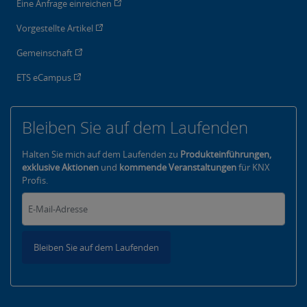
Eine Anfrage einreichen
Vorgestellte Artikel
Gemeinschaft
ETS eCampus
Bleiben Sie auf dem Laufenden
Halten Sie mich auf dem Laufenden zu
Produkteinführungen,
exklusive Aktionen
und
kommende Veranstaltungen
für KNX
Profis.
Bleiben Sie auf dem Laufenden