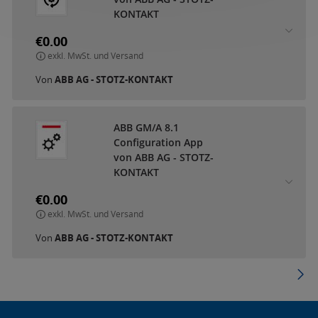
KONTAKT
€0.00
exkl. MwSt. und Versand
Von
ABB AG - STOTZ-KONTAKT
ABB GM/A 8.1
Configuration App
von ABB AG - STOTZ-
KONTAKT
€0.00
exkl. MwSt. und Versand
Von
ABB AG - STOTZ-KONTAKT