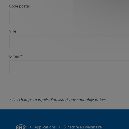
Code postal
Ville
E-mail *
* Les champs marqués d'un astérisque sont obligatoires.
Applications
S'inscrire au webinaire