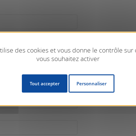
utilise des cookies et vous donne le contrôle sur
vous souhaitez activer
Tout accepter
Personnaliser