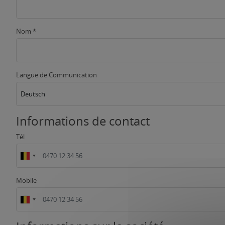
Nom *
Langue de Communication
Deutsch
Informations de contact
Tél
Mobile