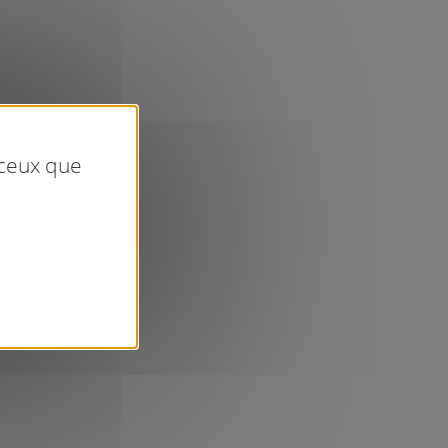
 ceux que