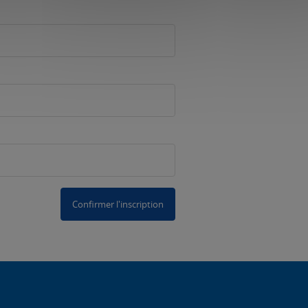
Confirmer l'inscription