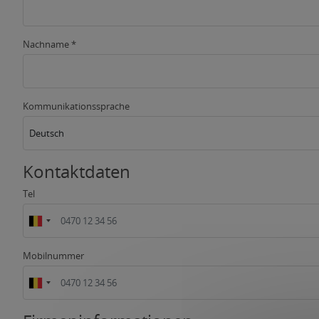
Nachname *
Kommunikationssprache
Deutsch
Kontaktdaten
Tel
Mobilnummer