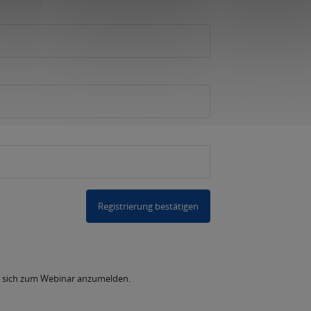
Registrierung bestätigen
m sich zum Webinar anzumelden.