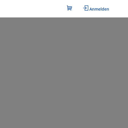
Anmelden