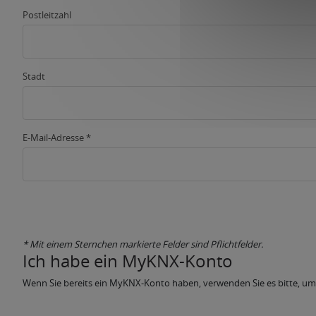
Postleitzahl
Stadt
E-Mail-Adresse *
* Mit einem Sternchen markierte Felder sind Pflichtfelder.
Ich habe ein MyKNX-Konto
Wenn Sie bereits ein MyKNX-Konto haben, verwenden Sie es bitte, u