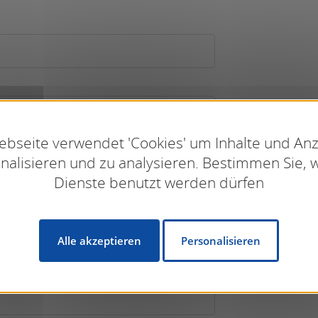
bseite verwendet 'Cookies' um Inhalte und An
nalisieren und zu analysieren. Bestimmen Sie, 
Dienste benutzt werden dürfen
Alle akzeptieren
Personalisieren