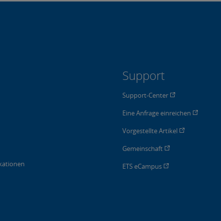
Support
Support-Center
Eine Anfrage einreichen
Vorgestellte Artikel
Gemeinschaft
kationen
ETS eCampus