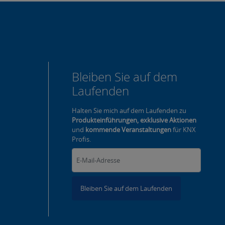
Bleiben Sie auf dem
Laufenden
Halten Sie mich auf dem Laufenden zu
Produkteinführungen, exklusive Aktionen
und
kommende Veranstaltungen
für KNX
Profis.
Bleiben Sie auf dem Laufenden