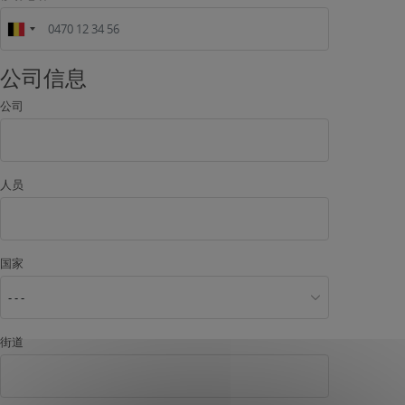
公司信息
公司
人员
国家
- - -
街道