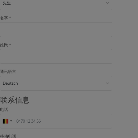
先生
名字 *
姓氏 *
通讯语言
Deutsch
联系信息
电话
移动电话