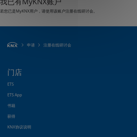
我已有MyKNX账户
若您已是MyKNX用户，请使用该账户注册在线研讨会。
申请
注册在线研讨会
门店
ETS
ETS App
书籍
获得
KNX协议说明