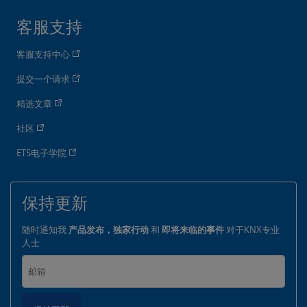
客服支持
客服支持中心
提交一个请求
精选文章
社区
ETS电子学院
保持更新
随时通知我
产品发布，独家行动
和
即将来临的事件
对于KNX专业
人士