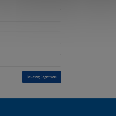
Bevestig Registratie