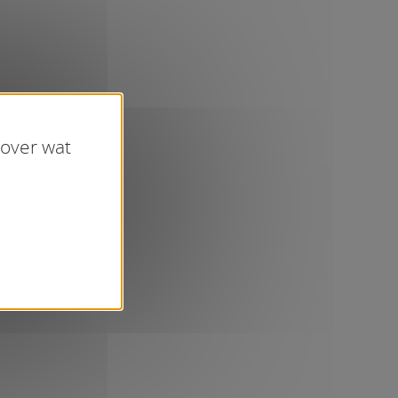
 over wat