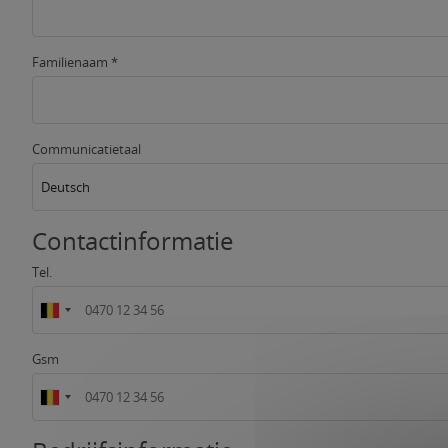
Familienaam *
Communicatietaal
Deutsch
Contactinformatie
Tel.
Gsm