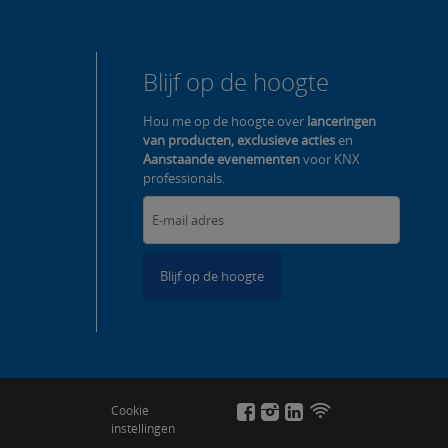
Blijf op de hoogte
Hou me op de hoogte over
lanceringen
van producten, exclusieve acties
en
Aanstaande evenementen
voor KNX
professionals.
Blijf op de hoogte
Cookie
instellingen