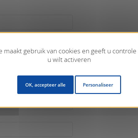
e maakt gebruik van cookies en geeft u controle
u wilt activeren
OK, accepteer alle
Personaliseer