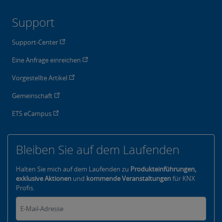
Support
Support-Center
Eine Anfrage einreichen
Vorgestellte Artikel
Gemeinschaft
ETS eCampus
Bleiben Sie auf dem Laufenden
Halten Sie mich auf dem Laufenden zu
Produkteinführungen,
exklusive Aktionen
und
kommende Veranstaltungen
für KNX
Profis.