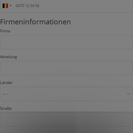
Firmeninformationen
Firma
Abteilung
Länder
- - -
Straße