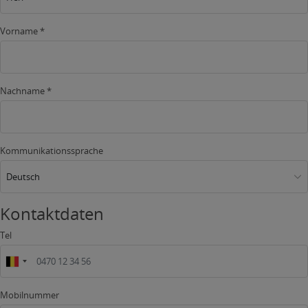
Vorname *
Nachname *
Kommunikationssprache
Deutsch
Kontaktdaten
Tel
Mobilnummer