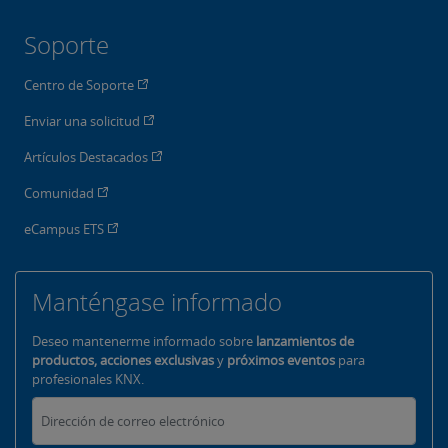
Soporte
Centro de Soporte
Enviar una solicitud
Artículos Destacados
Comunidad
eCampus ETS
Manténgase informado
Deseo mantenerme informado sobre
lanzamientos de
productos, acciones exclusivas
y
próximos eventos
para
profesionales KNX.