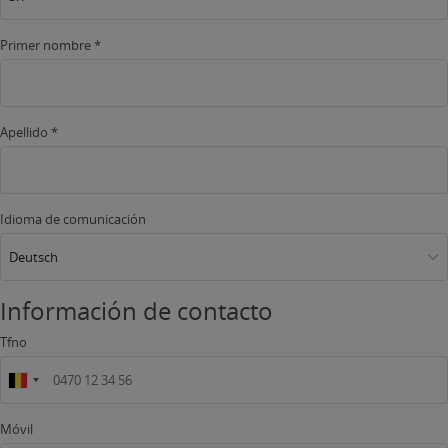
Primer nombre *
Apellido *
Idioma de comunicación
Deutsch
Información de contacto
Tfno
Móvil