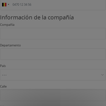
Información de la compañía
Compañía
Departamento
País
- - -
Calle