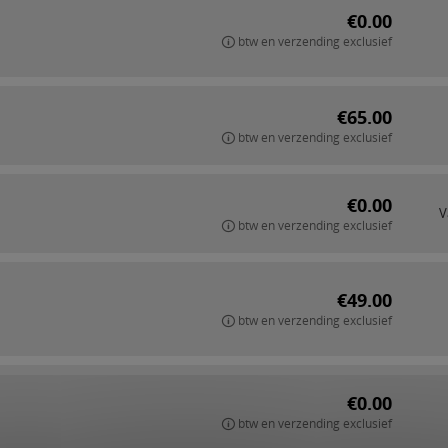
€0.00
btw en verzending exclusief
€65.00
btw en verzending exclusief
€0.00
V
btw en verzending exclusief
€49.00
btw en verzending exclusief
€0.00
btw en verzending exclusief