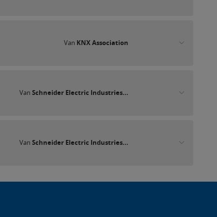
Van
KNX Association
Van
Schneider Electric Industries...
Van
Schneider Electric Industries...