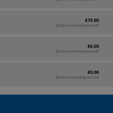
€79.00
btw en verzending exclusief
€0.00
btw en verzending exclusief
€0.00
btw en verzending exclusief