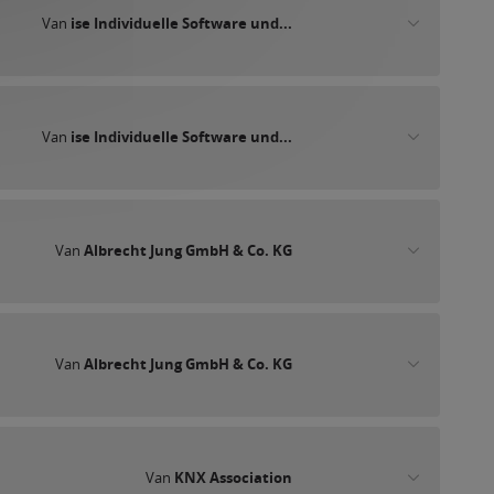
Van
ise Individuelle Software und...
Van
ise Individuelle Software und...
Van
Albrecht Jung GmbH & Co. KG
Van
Albrecht Jung GmbH & Co. KG
Van
KNX Association