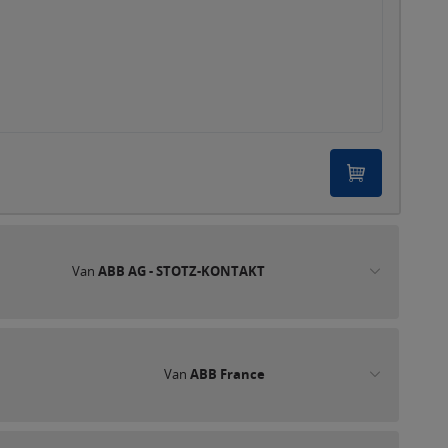
Van
ABB AG - STOTZ-KONTAKT
Van
ABB France