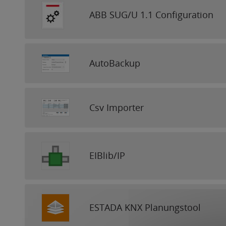
ABB SUG/U 1.1 Configuration
AutoBackup
Csv Importer
EIBlib/IP
ESTADA KNX Planungstool