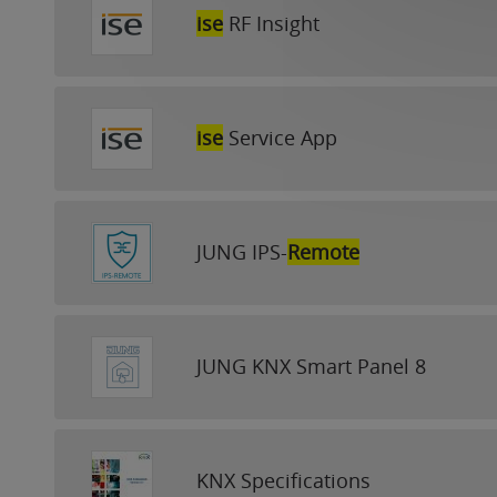
ise
RF Insight
ise
Service App
JUNG IPS-
Remote
JUNG KNX Smart Panel 8
KNX Specifications