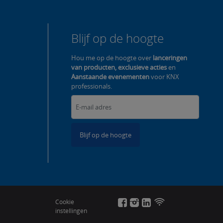
Blijf op de hoogte
Hou me op de hoogte over
lanceringen
van producten, exclusieve acties
en
Aanstaande evenementen
voor KNX
professionals.
Blijf op de hoogte
Cookie
instellingen