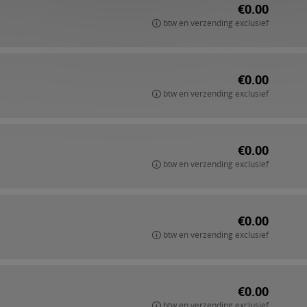
€0.00
btw en verzending exclusief
€0.00
btw en verzending exclusief
€0.00
btw en verzending exclusief
€0.00
btw en verzending exclusief
€0.00
btw en verzending exclusief