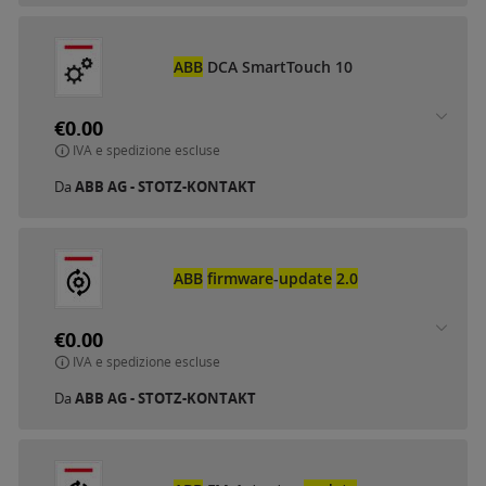
ABB
DCA SmartTouch 10
€0.00
IVA e spedizione escluse
Da
ABB AG - STOTZ-KONTAKT
ABB
firmware
-
update
2.0
€0.00
IVA e spedizione escluse
Da
ABB AG - STOTZ-KONTAKT