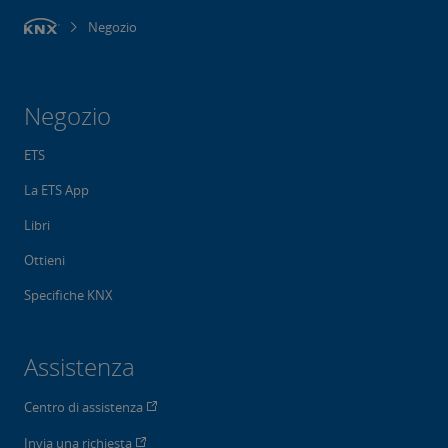
Negozio
Negozio
ETS
La ETS App
Libri
Ottieni
Specifiche KNX
Assistenza
Centro di assistenza
Invia una richiesta