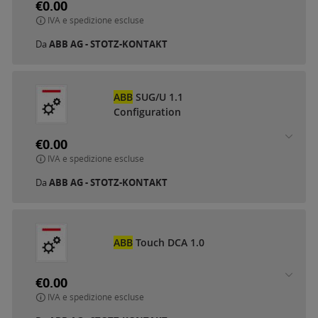
€0.00
IVA e spedizione escluse
Da
ABB AG - STOTZ-KONTAKT
ABB
SUG/U 1.1
Configuration
€0.00
IVA e spedizione escluse
Da
ABB AG - STOTZ-KONTAKT
ABB
Touch DCA 1.0
€0.00
IVA e spedizione escluse