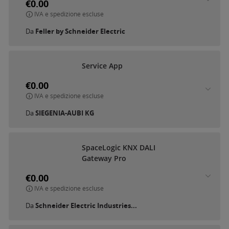
€0.00
IVA e spedizione escluse
Da
Feller by Schneider Electric
Service App
€0.00
IVA e spedizione escluse
Da
SIEGENIA-AUBI KG
SpaceLogic KNX DALI
Gateway Pro
€0.00
IVA e spedizione escluse
Da
Schneider Electric Industries...