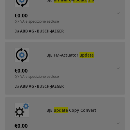
€0.00
IVA e spedizione escluse
Da
ABB AG - BUSCH-JAEGER
BJE FM-Actuator
update
€0.00
IVA e spedizione escluse
Da
ABB AG - BUSCH-JAEGER
BJE
update
Copy Convert
€0.00