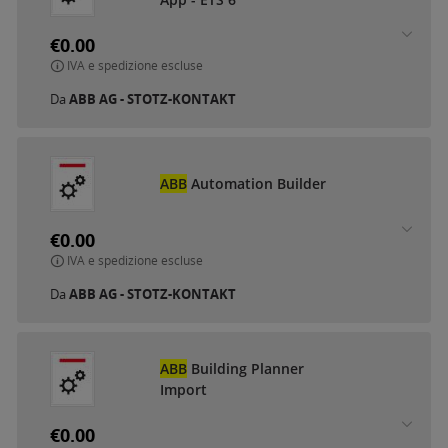
€0.00
IVA e spedizione escluse
Da
ABB AG - STOTZ-KONTAKT
ABB
Automation Builder
€0.00
IVA e spedizione escluse
Da
ABB AG - STOTZ-KONTAKT
ABB
Building Planner
Import
€0.00