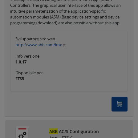
Controllers. The graphical user interface of this app allows an
intuitive parameterization of the application-specific
automation modules (ASM).Basic device settings and device
programming (download) are also possible without this app.
Sviluppatore sito web
http://www.abb.com/knx
Info versione
1.0.17
Disponibile per
ETS5
ABB
AC/S Configuration
App - ETS 6