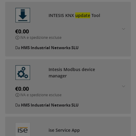
INTESIS KNX
update
Tool
€0.00
IVA e spedizione escluse
Da
HMS Industrial Networks SLU
Intesis Modbus device
manager
€0.00
IVA e spedizione escluse
Da
HMS Industrial Networks SLU
ise Service App