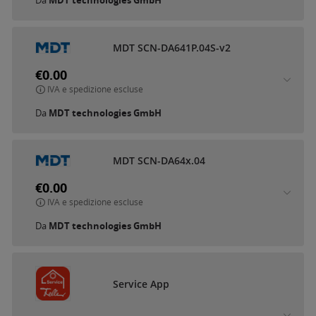
Da
MDT technologies GmbH
MDT SCN-DA641P.04S-v2
€0.00
IVA e spedizione escluse
Da
MDT technologies GmbH
MDT SCN-DA64x.04
€0.00
IVA e spedizione escluse
Da
MDT technologies GmbH
Service App