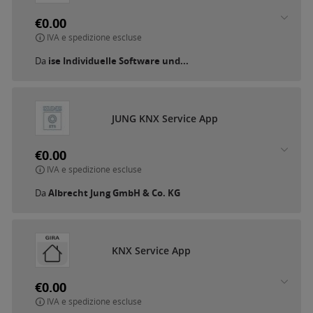
€0.00
IVA e spedizione escluse
Da
ise Individuelle Software und...
JUNG KNX Service App
€0.00
IVA e spedizione escluse
Da
Albrecht Jung GmbH & Co. KG
KNX Service App
€0.00
IVA e spedizione escluse