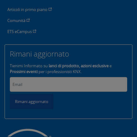
Articoli in primo piano
Comunità
ETS eCampus
Rimani aggiornato
Tienimi Informato su
lanci di prodotto, azioni esclusive
e
Prossimi eventi
per i professionisti KNX.
Rimani aggiornato