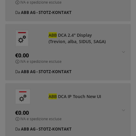
IVA e spedizione escluse
Da
ABB AG - STOTZ-KONTAKT
ABB
DCA 2.4" Display
(Trevion, alba, SIDUS, SAGA)
€0.00
IVA e spedizione escluse
Da
ABB AG - STOTZ-KONTAKT
ABB
DCA IP Touch New UI
€0.00
IVA e spedizione escluse
Da
ABB AG - STOTZ-KONTAKT