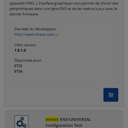
appareils HMS. L'interface graphique vous permet de choisir des
périphériques dans une ligne KNX et de les mettre à jour avec le
dernier firmware.
Site web du développeur
http://www.intesis.com
Infos version
1.0.1.0
Disponible pour
ETS5
ETS6
Intesis
KNX/UNIVERSAL
Configuration Tool