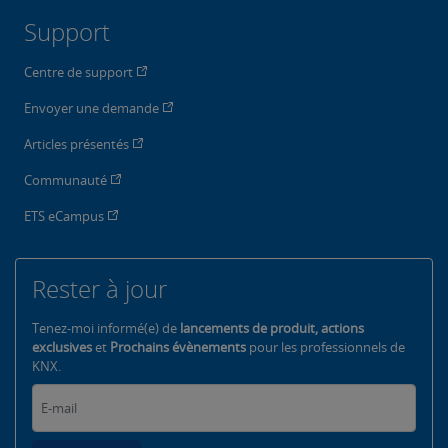
Support
Centre de support
Envoyer une demande
Articles présentés
Communauté
ETS eCampus
Rester à jour
Tenez-moi informé(e) de
lancements de produit, actions
exclusives
et
Prochains évènements
pour les professionnels de
KNX.