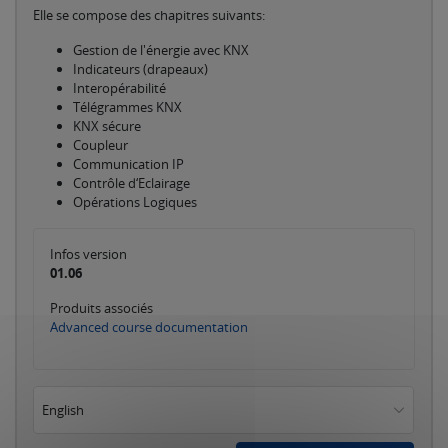
Elle se compose des chapitres suivants:
Gestion de l'énergie avec KNX
Indicateurs (drapeaux)
Interopérabilité
Télégrammes KNX
KNX sécure
Coupleur
Communication IP
Contrôle d‘Eclairage
Opérations Logiques
Infos version
01.06
Produits associés
Advanced course documentation
English