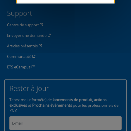
Support
Centre de support
Envoyer une demande
Articles présentés
Communauté
ETS eCampus
Rester à jour
Tenez-moi informé(e) de
lancements de produit, actions
exclusives
et
Prochains évènements
pour les professionnels de
KNX.