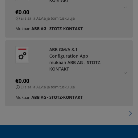
KONTAKT
€0.00
Ei sisällä ALV:a ja toimituskuluja
Mukaan
ABB AG - STOTZ-KONTAKT
ABB GM/A 8.1
Configuration App
mukaan ABB AG - STOTZ-
KONTAKT
€0.00
Ei sisällä ALV:a ja toimituskuluja
Mukaan
ABB AG - STOTZ-KONTAKT