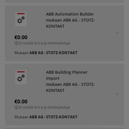
ABB Automation Builder
mukaan ABB AG - STOTZ-
KONTAKT
€0.00
Ei sisällä ALV:a ja toimituskuluja
Mukaan
ABB AG - STOTZ-KONTAKT
ABB Building Planner
Import
mukaan ABB AG - STOTZ-
KONTAKT
€0.00
Ei sisällä ALV:a ja toimituskuluja
Mukaan
ABB AG - STOTZ-KONTAKT