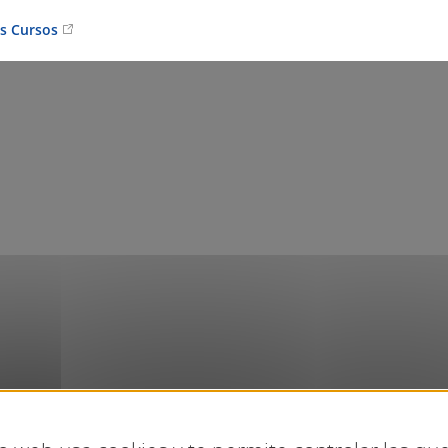
os Cursos