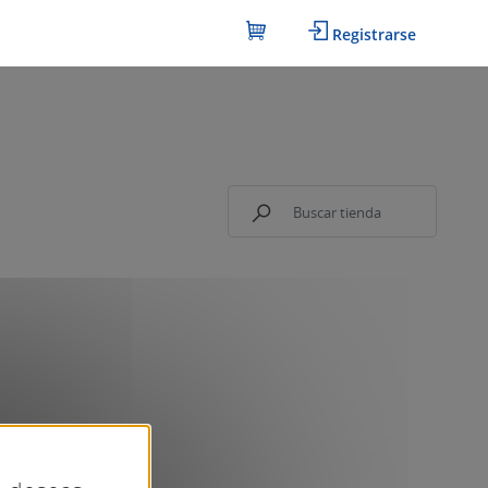
Registrarse