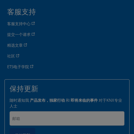
客服支持
客服支持中心
提交一个请求
精选文章
社区
ETS电子学院
保持更新
随时通知我
产品发布，独家行动
和
即将来临的事件
对于KNX专业
人士