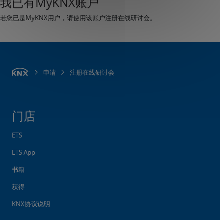
我已有MyKNX账户
若您已是MyKNX用户，请使用该账户注册在线研讨会。
申请
注册在线研讨会
门店
ETS
ETS App
书籍
获得
KNX协议说明