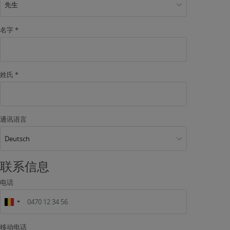
先生
名字 *
姓氏 *
通讯语言
Deutsch
联系信息
电话
移动电话