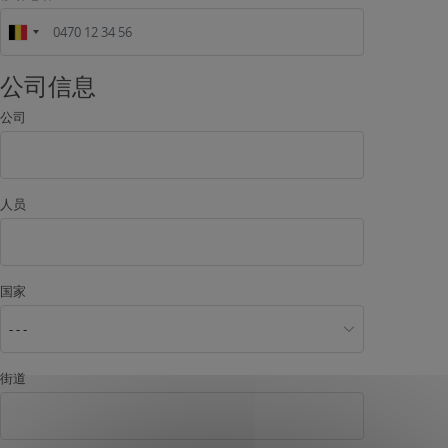
公司信息
公司
人员
国家
- - -
街道