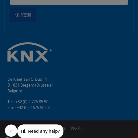
保持更新
De Kleetlaan 5, Bus 11
B 1831 Diegem (Brussels)
Belgium
Tel.: +32 (0) 2 775 85 90
Fax.: +32 (0) 2 675 50 28
版权所有©2026 KNX协会cvba。 保留一切权利。