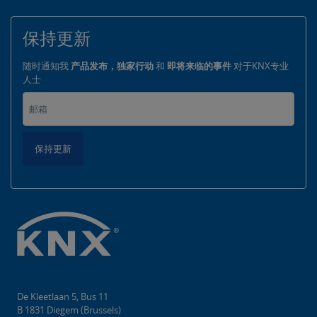
保持更新
随时通知我
产品发布，独家行动
和
即将来临的事件
对于KNX专业
人士
保持更新
De Kleetlaan 5, Bus 11
B 1831 Diegem (Brussels)