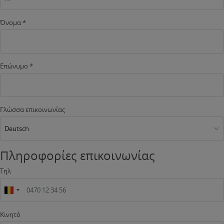
Όνομα *
Επώνυμο *
Γλώσσα επικοινωνίας
Deutsch
Πληροφορίες επικοινωνίας
Τηλ
Κινητό