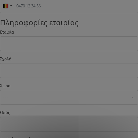
Πληροφορίες εταιρίας
Εταιρία
Σχολή
Χώρα
- - -
Οδός