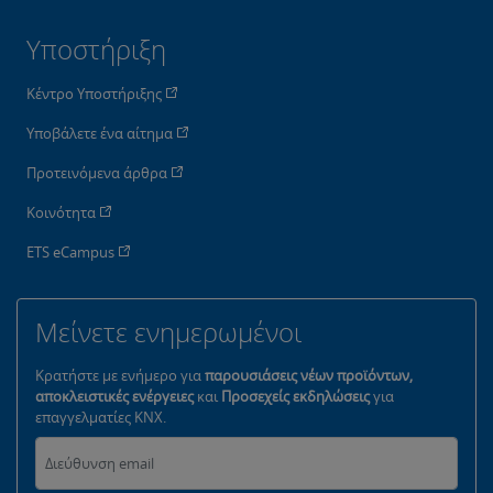
Υποστήριξη
Κέντρο Υποστήριξης
Υποβάλετε ένα αίτημα
Προτεινόμενα άρθρα
Κοινότητα
ETS eCampus
Μείνετε ενημερωμένοι
Κρατήστε με ενήμερο για
παρουσιάσεις νέων προϊόντων,
αποκλειστικές ενέργειες
και
Προσεχείς εκδηλώσεις
για
επαγγελματίες KNX.