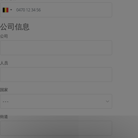
公司信息
公司
人员
国家
- - -
街道