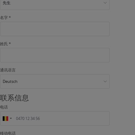
先生
名字 *
姓氏 *
通讯语言
Deutsch
联系信息
电话
移动电话