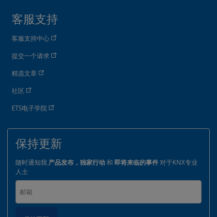
客服支持
客服支持中心
提交一个请求
精选文章
社区
ETS电子学院
保持更新
随时通知我
产品发布，独家行动
和
即将来临的事件
对于KNX专业
人士