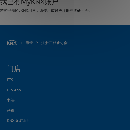
我已有MyKNX账户
若您已是MyKNX用户，请使用该账户注册在线研讨会。
申请
注册在线研讨会
门店
ETS
ETS App
书籍
获得
KNX协议说明