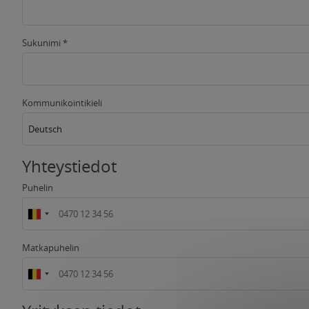
Sukunimi *
Kommunikointikieli
Deutsch
Yhteystiedot
Puhelin
Matkapuhelin