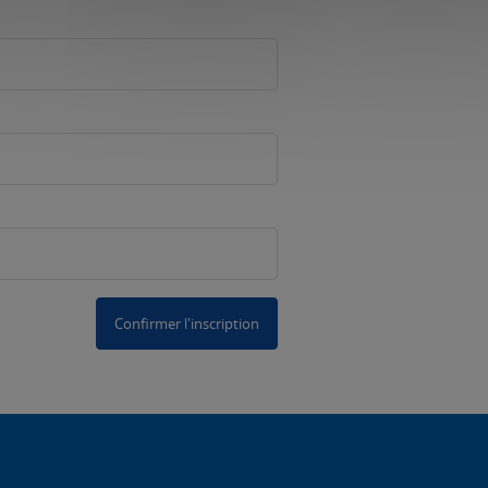
Confirmer l'inscription