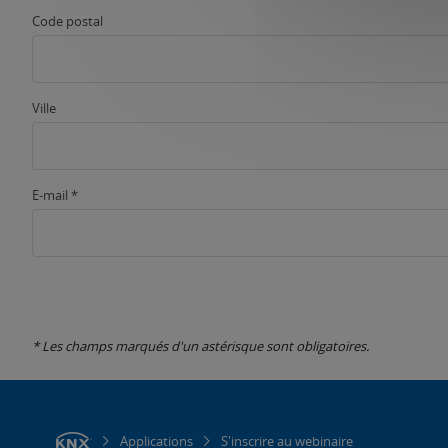
Code postal
Ville
E-mail *
* Les champs marqués d'un astérisque sont obligatoires.
Applications
S'inscrire au webinaire