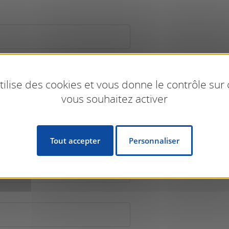
utilise des cookies et vous donne le contrôle sur
vous souhaitez activer
Tout accepter
Personnaliser