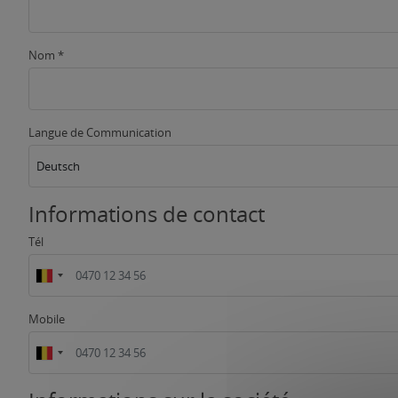
Nom *
Langue de Communication
Deutsch
Informations de contact
Tél
Mobile