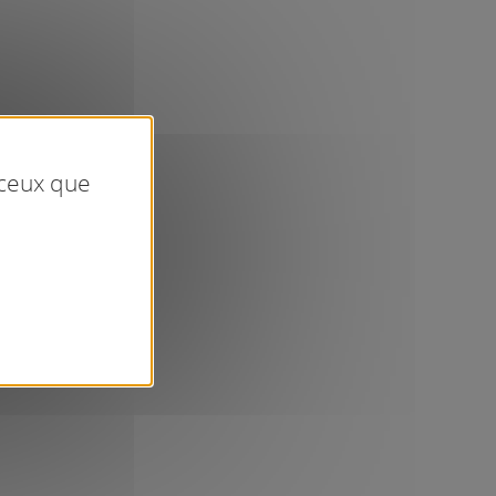
 ceux que