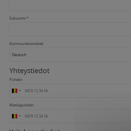
Sukunimi *
Kommunikointikieli
Deutsch
Yhteystiedot
Puhelin
Matkapuhelin