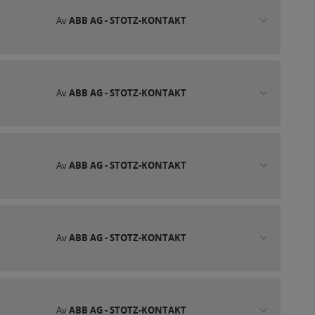
Av
ABB AG - STOTZ-KONTAKT
Av
ABB AG - STOTZ-KONTAKT
Av
ABB AG - STOTZ-KONTAKT
Av
ABB AG - STOTZ-KONTAKT
Av
ABB AG - STOTZ-KONTAKT