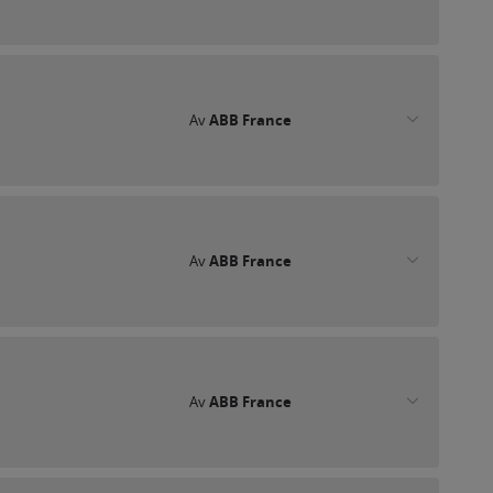
Av
ABB France
Av
ABB France
Av
ABB France