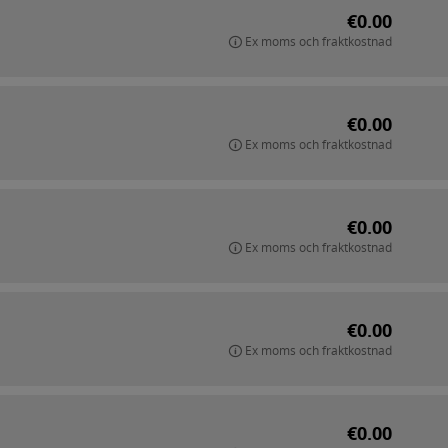
€0.00
Ex moms och fraktkostnad
€0.00
Ex moms och fraktkostnad
€0.00
Ex moms och fraktkostnad
€0.00
Ex moms och fraktkostnad
€0.00