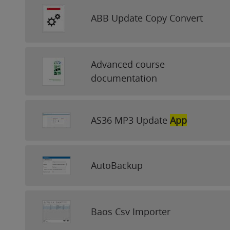
ABB Update Copy Convert
Advanced course
documentation
AS36 MP3 Update
App
AutoBackup
Baos Csv Importer