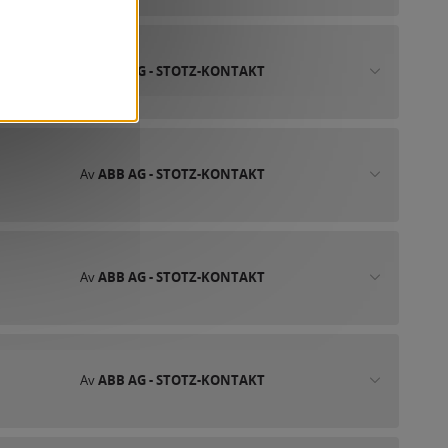
Av
ABB AG - STOTZ-KONTAKT
Av
ABB AG - STOTZ-KONTAKT
Av
ABB AG - STOTZ-KONTAKT
Av
ABB AG - STOTZ-KONTAKT