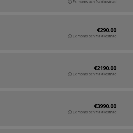
Ex moms och fraktkostnad
€290.00
Ex moms och fraktkostnad
€2190.00
Ex moms och fraktkostnad
€3990.00
Ex moms och fraktkostnad