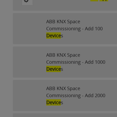
ABB KNX Space
Commissioning - Add 100
Device
s
ABB KNX Space
Commissioning - Add 1000
Device
s
ABB KNX Space
Commissioning - Add 2000
Device
s