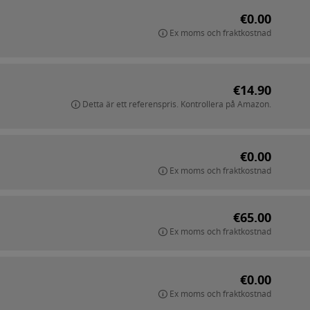
€0.00
Ex moms och fraktkostnad
€14.90
Detta är ett referenspris. Kontrollera på Amazon.
€0.00
Ex moms och fraktkostnad
€65.00
Ex moms och fraktkostnad
€0.00
Ex moms och fraktkostnad