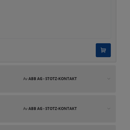
Av
ABB AG - STOTZ-KONTAKT
Av
ABB AG - STOTZ-KONTAKT