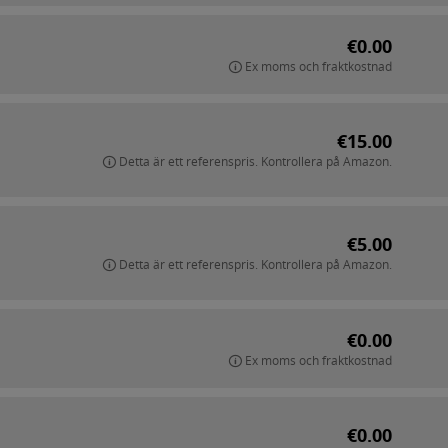
€0.00
Ex moms och fraktkostnad
€15.00
Detta är ett referenspris. Kontrollera på Amazon.
€5.00
Detta är ett referenspris. Kontrollera på Amazon.
€0.00
Ex moms och fraktkostnad
€0.00