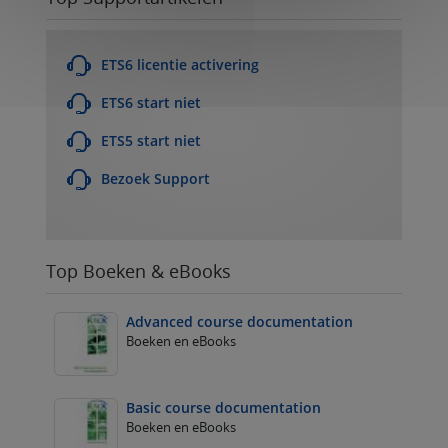
ETS6 licentie activering
ETS6 start niet
ETS5 start niet
Bezoek Support
Top Boeken & eBooks
Advanced course documentation
Boeken en eBooks
Basic course documentation
Boeken en eBooks