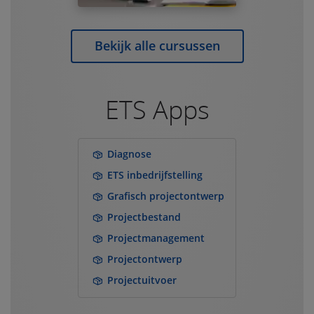
Bekijk alle cursussen
ETS Apps
Diagnose
ETS inbedrijfstelling
Grafisch projectontwerp
Projectbestand
Projectmanagement
Projectontwerp
Projectuitvoer