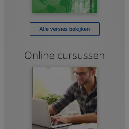
Alle versies bekijken
Online cursussen