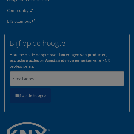
Community
ETS eCampus
Blijf op de hoogte
Hou me op de hoogte over
lanceringen van producten,
exclusieve acties
en
Aanstaande evenementen
voor KNX
professionals.
Blijf op de hoogte