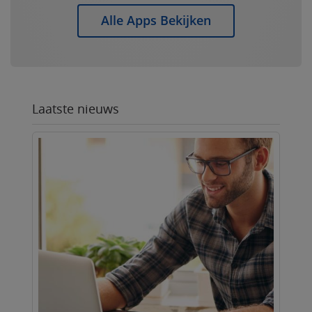
Alle Apps Bekijken
Laatste nieuws