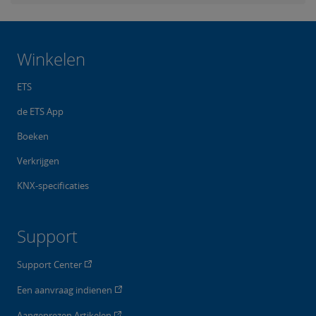
Winkelen
ETS
de ETS App
Boeken
Verkrijgen
KNX-specificaties
Support
Support Center
Een aanvraag indienen
Aangeprezen Artikelen