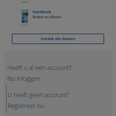
Handbook
Boeken en eBooks
Ontdek alle Boeken
Heeft u al een account?
Nu inloggen.
U heeft geen account?
Registreer nu