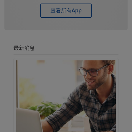
查看所有App
最新消息