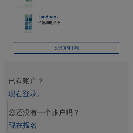
Handbook
书籍和电子书
发现所有书籍
已有账户？
现在登录。
您还没有一个账户吗？
现在报名