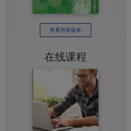
查看所有版本
在线课程