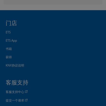
门店
ETS
ETS App
书籍
获得
KNX协议说明
客服支持
客服支持中心
提交一个请求