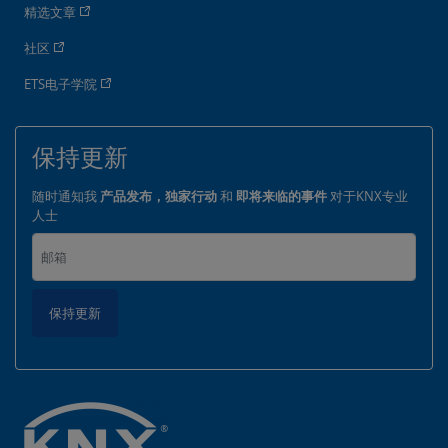
精选文章
社区
ETS电子学院
保持更新
随时通知我
产品发布，独家行动
和
即将来临的事件
对于KNX专业
人士
保持更新