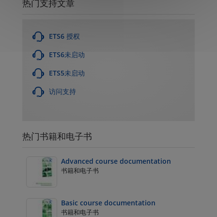
热门支持文章
ETS6 授权
ETS6未启动
ETS5未启动
访问支持
热门书籍和电子书
Advanced course documentation
书籍和电子书
Basic course documentation
书籍和电子书