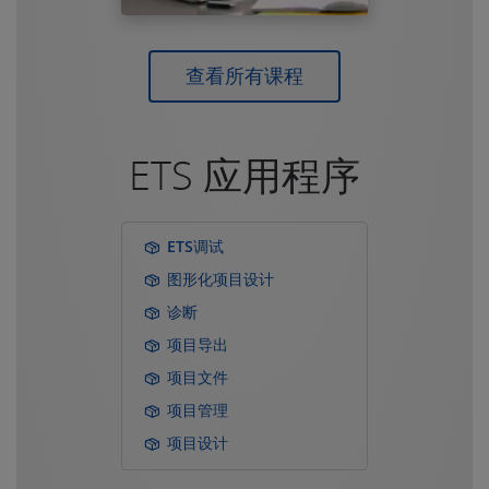
查看所有课程
ETS 应用程序
ETS调试
图形化项目设计
诊断
项目导出
项目文件
项目管理
项目设计