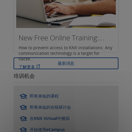
New Free Online Training:...
How to prevent access to KNX installations: Any
communication technology is a target for
hacke...
最新消息
了解更多
培训机会
即将来临的课程
即将来临的在线研讨会
在KNX Virtual中模拟
开始使用eCampus