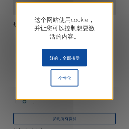
这个网站使用cookie，
热门资源
并让您可以控制想要激
活的内容。
KNX Specifications
KNX Specifications
好的，全部接受
ETS6 Professional
ETS
个性化
KNX Virtual
Software
发现所有资源