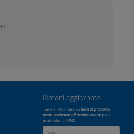
t?
Rimani aggiornato
Tienimi Informato su
lanci di prodotto,
azioni esclusive
e
Prossimi eventi
per i
professionisti KNX.