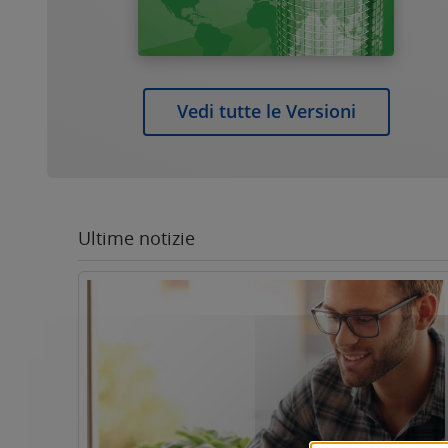
Vedi tutte le Versioni
Ultime notizie