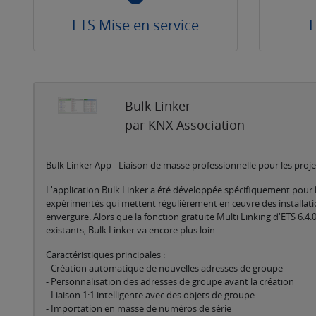
ETS Mise en service
E
Bulk Linker
par KNX Association
Bulk Linker App - Liaison de masse professionnelle pour les pro
L'application Bulk Linker a été développée spécifiquement pour 
expérimentés qui mettent régulièrement en œuvre des installat
envergure. Alors que la fonction gratuite Multi Linking d'ETS 6.4.0
existants, Bulk Linker va encore plus loin.
Caractéristiques principales :
- Création automatique de nouvelles adresses de groupe
- Personnalisation des adresses de groupe avant la création
- Liaison 1:1 intelligente avec des objets de groupe
- Importation en masse de numéros de série