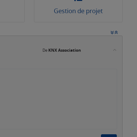
Gestion de projet
De
KNX Association