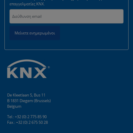
επαγγελματίες KNX.
Μείνετε ενημερωμένοι
De Kleetlaan 5, Bus 11
B 1831 Diegem (Brussels)
Belgium
Tel.: +32 (0) 2 775 85 90
Fax.: +32 (0) 2 675 50 28