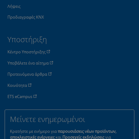
Λήψεις
Προδιαγραφές KNX
Υποστήριξη
Κέντρο Υποστήριξης
Υποβάλετε ένα αίτημα
Προτεινόμενα άρθρα
Κοινότητα
ETS eCampus
Μείνετε ενημερωμένοι
Κρατήστε με ενήμερο για
παρουσιάσεις νέων προϊόντων,
αποκλειστικές ενέργειες
και
Προσεχείς εκδηλώσεις
για