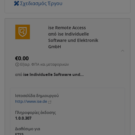
Σχεδιασμός Έργου
ise Remote Access
από ise Individuelle
Software und Elektronik
GmbH
€0.00
Εξαιρ. ΦΠΑ και μεταφορικών
από
ise Individuelle Software und...
Ιστοσελίδα δημιουργού
http://www.ise.de
Πληροφορίες έκδοσης
1.0.0.307
Διαθέσιμο για
ETS5